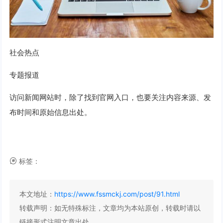
社会热点
专题报道
访问新闻网站时，除了找到官网入口，也要关注内容来源、发
布时间和原始信息出处。
标签：
本文地址：
https://www.fssmckj.com/post/91.html
转载声明：
如无特殊标注，文章均为本站原创，转载时请以
链接形式注明文章出处。