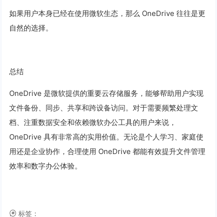
如果用户本身已经在使用微软生态，那么 OneDrive 往往是更
自然的选择。
总结
OneDrive 是微软提供的重要云存储服务，能够帮助用户实现
文件备份、同步、共享和跨设备访问。对于需要频繁处理文
档、注重数据安全和依赖微软办公工具的用户来说，
OneDrive 具有非常高的实用价值。无论是个人学习、家庭使
用还是企业协作，合理使用 OneDrive 都能有效提升文件管理
效率和数字办公体验。
标签：