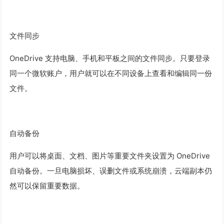
文件同步
OneDrive 支持电脑、手机和平板之间的文件同步。只要登录
同一个微软账户，用户就可以在不同设备上查看和编辑同一份
文件。
自动备份
用户可以将桌面、文档、图片等重要文件夹设置为 OneDrive
自动备份。一旦电脑损坏、误删文件或系统崩溃，云端副本仍
然可以保留重要数据。