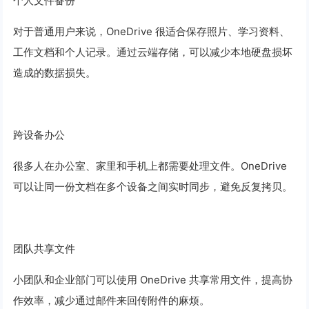
个人文件备份
对于普通用户来说，OneDrive 很适合保存照片、学习资料、
工作文档和个人记录。通过云端存储，可以减少本地硬盘损坏
造成的数据损失。
跨设备办公
很多人在办公室、家里和手机上都需要处理文件。OneDrive
可以让同一份文档在多个设备之间实时同步，避免反复拷贝。
团队共享文件
小团队和企业部门可以使用 OneDrive 共享常用文件，提高协
作效率，减少通过邮件来回传附件的麻烦。