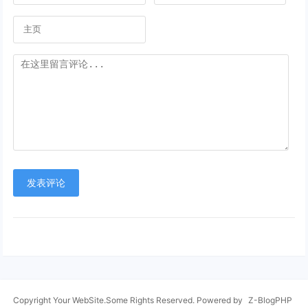
发表评论
Copyright Your WebSite.Some Rights Reserved. Powered by
Z-BlogPHP