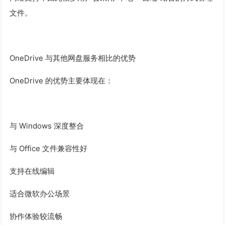
文件。
OneDrive 与其他网盘服务相比的优势
OneDrive 的优势主要体现在：
与 Windows 深度整合
与 Office 文件兼容性好
支持在线编辑
适合微软办公场景
协作体验较流畅