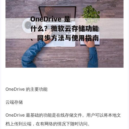
OneDrive 的主要功能
云端存储
OneDrive 最基础的功能是在线存储文件。用户可以将本地文
档上传到云端，在有网络的情况下随时访问。