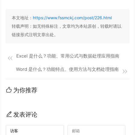
本文地址：
https://www.fssmckj.com/post/226.html
转载声明：
如无特殊标注，文章均为本站原创，转载时请以
链接形式注明文章出处。
Excel 是什么？功能、常用公式与数据处理应用指南
Word 是什么？功能特点、使用方法与文档处理指南
为你推荐
发表评论