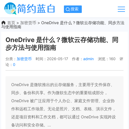
搜索
首页
>
加密货币
> OneDrive 是什么？微软云存储功能、同步方法
与使用指南
OneDrive 是什么？微软云存储功能、同
步方法与使用指南
分类：
加密货币
时间：2026-05-17
作者：
admin
浏览：160
评
论：
0
OneDrive 是微软推出的云存储服务，主要用于文件保存、
同步、备份和共享。作为微软生态中的重要组成部分，
OneDrive 被广泛应用于个人办公、家庭文件管理、企业协
作和远程工作场景。无论是照片、文档、表格、演示文件，
还是项目资料和工作文档，都可以通过 OneDrive 实现跨设
备访问和安全存储。...