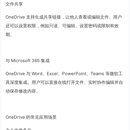
文件共享
OneDrive 支持生成共享链接，让他人查看或编辑文件。用户
还可以设置权限，例如只读、可编辑、设置密码或限制有效
期。
与 Microsoft 365 集成
OneDrive 与 Word、Excel、PowerPoint、Teams 等微软工
具深度集成。用户可以直接在线打开文件、实时协作编辑并自
动保存修改内容。
OneDrive 的常见应用场景