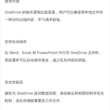
使用方便
OneDrive 的操作逻辑比较直观，用户可以像使用本地文件夹
一样访问云端内容，学习成本较低。
支持自动保存
在 Word、Excel 和 PowerPoint 中打开 OneDrive 文件时，
系统通常可以自动保存更改，减少丢失内容的风险。
安全性较高
微软为 OneDrive 提供数据加密、身份验证和权限控制等安全
机制，适合存储较重要的工作文件。