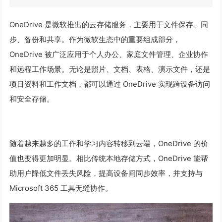
OneDrive 是微软推出的云存储服务，主要用于文件保存、同
步、备份和共享。作为微软生态中的重要组成部分，
OneDrive 被广泛应用于个人办公、家庭文件管理、企业协作
和远程工作场景。无论是照片、文档、表格、演示文件，还是
项目资料和工作文档，都可以通过 OneDrive 实现跨设备访问
和安全存储。
随着越来越多的工作和学习内容转移到云端，OneDrive 的价
值也变得更加明显。相比传统本地存储方式，OneDrive 能帮
助用户降低文件丢失风险，提高设备间同步效率，并支持与
Microsoft 365 工具无缝协作。