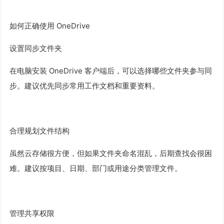
如何正确使用 OneDrive
设置同步文件夹
在电脑安装 OneDrive 客户端后，可以选择哪些文件夹参与同
步。建议优先同步常用工作文档和重要资料。
合理规划文件结构
虽然云存储很方便，但如果文件夹命名混乱，后期查找会很困
难。建议按项目、日期、部门或用途分类管理文件。
管理共享权限