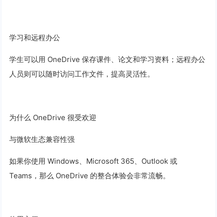
学习和远程办公
学生可以用 OneDrive 保存课件、论文和学习资料；远程办公
人员则可以随时访问工作文件，提高灵活性。
为什么 OneDrive 很受欢迎
与微软生态兼容性强
如果你使用 Windows、Microsoft 365、Outlook 或
Teams，那么 OneDrive 的整合体验会非常流畅。