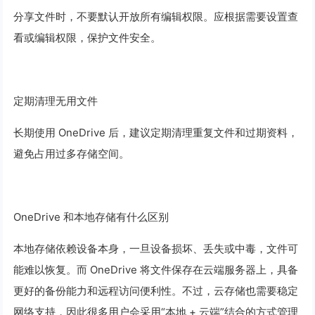
分享文件时，不要默认开放所有编辑权限。应根据需要设置查
看或编辑权限，保护文件安全。
定期清理无用文件
长期使用 OneDrive 后，建议定期清理重复文件和过期资料，
避免占用过多存储空间。
OneDrive 和本地存储有什么区别
本地存储依赖设备本身，一旦设备损坏、丢失或中毒，文件可
能难以恢复。而 OneDrive 将文件保存在云端服务器上，具备
更好的备份能力和远程访问便利性。不过，云存储也需要稳定
网络支持，因此很多用户会采用“本地 + 云端”结合的方式管理