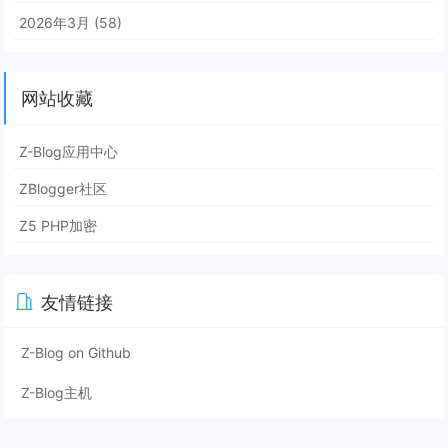
2026年3月 (58)
网站收藏
Z-Blog应用中心
ZBlogger社区
Z5 PHP加密
友情链接
Z-Blog on Github
Z-Blog主机