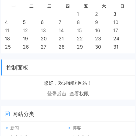
一
二
三
四
五
六
日
1
2
3
4
5
6
7
8
9
10
11
12
13
14
15
16
17
18
19
20
21
22
23
24
25
26
27
28
29
30
31
控制面板
您好，欢迎到访网站！
登录后台
查看权限
网站分类
新闻
博客