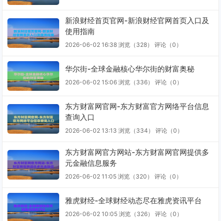
新浪财经首页官网-新浪财经官网首页入口及
使用指南
2026-06-02 16:38
浏览（328）
评论（
0
）
华尔街-全球金融核心华尔街的财富奥秘
2026-06-02 15:06
浏览（336）
评论（
0
）
东方财富网官网-东方财富官方网络平台信息
查询入口
2026-06-02 13:13
浏览（334）
评论（
0
）
东方财富网官方网站-东方财富网官网提供多
元金融信息服务
2026-06-02 11:05
浏览（320）
评论（
0
）
雅虎财经-全球财经动态尽在雅虎资讯平台
2026-06-02 10:05
浏览（326）
评论（
0
）