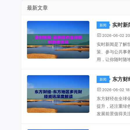
最新文章
实时新
新闻
2026-06-02 20
实时新闻是了解
策、参与公共事
用，让你随时随地
东方财
新闻
2026-06-02 18
东方财经在全球
提升，还注重绿
发展前景值得关注。