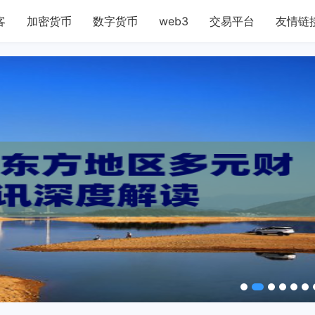
客
加密货币
数字货币
web3
交易平台
友情链