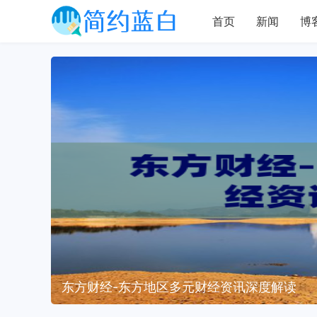
首页
新闻
博
东方财经-东方地区多元财经资讯深度解读