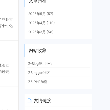
文章归档
2026年5月 (57)
全球各大
2026年4月 (110)
有个性化
2026年3月 (58)
网站收藏
Z-Blog应用中心
经济走
的过去、
ZBlogger社区
Z5 PHP加密
友情链接