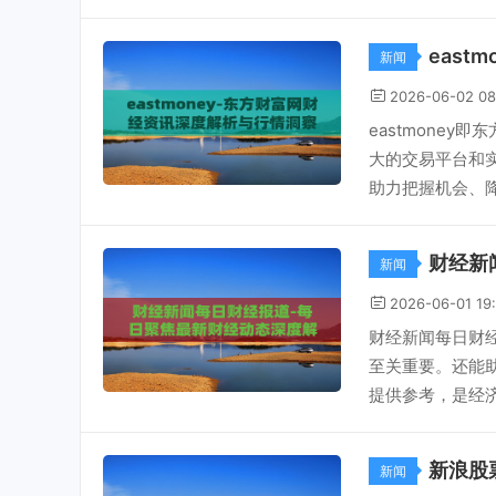
eas
新闻
2026-06-02 08
eastmone
大的交易平台和
助力把握机会、降
财经新
新闻
2026-06-01 19
财经新闻每日财
至关重要。还能
提供参考，是经济
新浪股
新闻