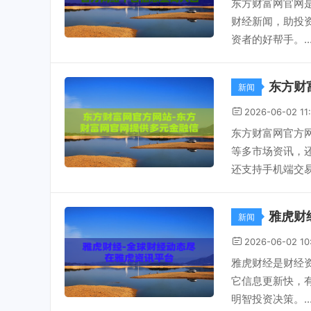
东方财富网官网
财经新闻，助投
资者的好帮手。..
东方财
新闻
2026-06-02 11
东方财富网官方
等多市场资讯，
还支持手机端交易
雅虎财
新闻
2026-06-02 10
雅虎财经是财经
它信息更新快，
明智投资决策。..