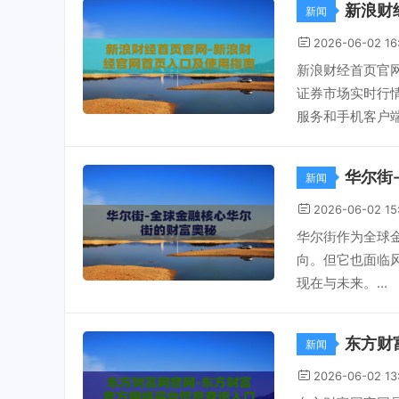
新浪财
新闻
2026-06-02 16
新浪财经首页官
证券市场实时行
服务和手机客户端
华尔街
新闻
2026-06-02 15
华尔街作为全球
向。但它也面临
现在与未来。...
东方财
新闻
2026-06-02 13